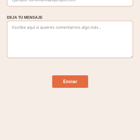
DEJA TU MENSAJE
Enviar