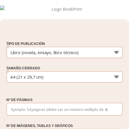
TIPO DE PUBLICACIÓN
TAMAÑO CERRADO
Nº DE PÁGINAS
Nº DE IMÁGENES, TABLAS Y GRÁFICOS