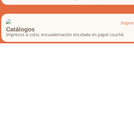
Catálogos
Impresos a color, encuadernación encolada en papel couché.