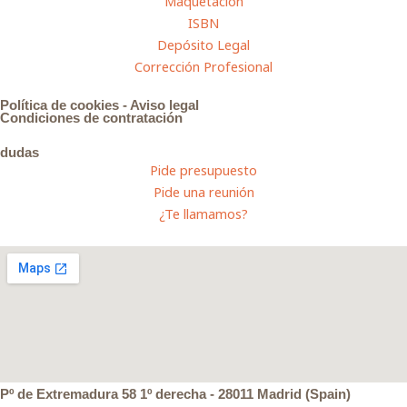
Maquetación
ISBN
Depósito Legal
Corrección Profesional
Política de cookies
-
Aviso legal
Condiciones de contratación
dudas
Pide presupuesto
Pide una reunión
¿Te llamamos?
Pº de Extremadura 58 1º derecha - 28011 Madrid (Spain)