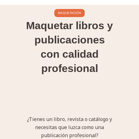
MAQUETACIÓN
Maquetar libros y
publicaciones
con calidad
profesional
¿Tienes un libro, revista o catálogo y
necesitas que luzca como una
publicación profesional?