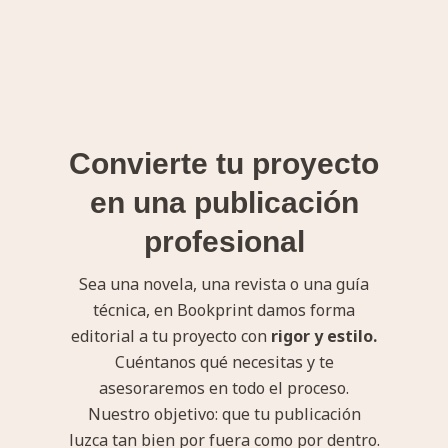
Convierte tu proyecto
en una publicación
profesional
Sea una novela, una revista o una guía
técnica, en Bookprint damos forma
editorial a tu proyecto con
rigor y estilo.
Cuéntanos qué necesitas y te
asesoraremos en todo el proceso.
Nuestro objetivo: que tu publicación
luzca tan bien por fuera como por dentro.