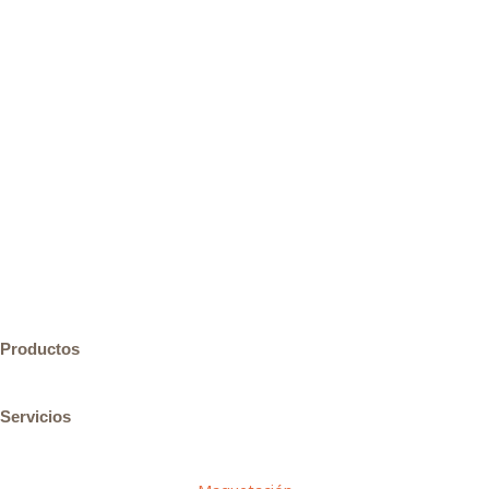
Productos
Servicios