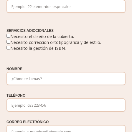
SERVICIOS ADICCIONALES
Necesito el diseño de la cubierta.
Necesito corrección ortotipográfica y de estilo.
Necesito la gestión de ISBN.
NOMBRE
TELÉFONO
CORREO ELECTRÓNICO